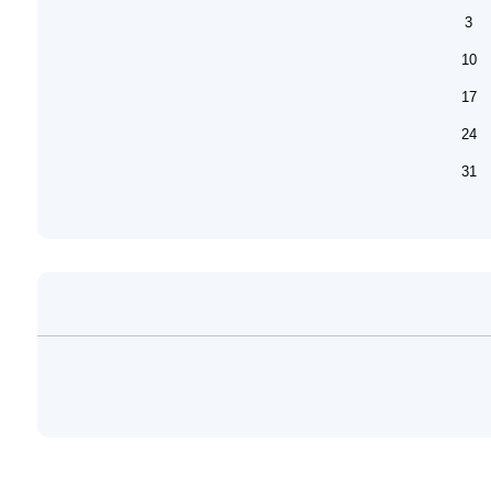
3
10
17
24
31